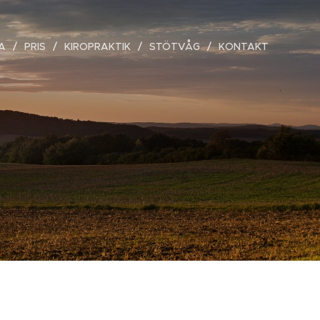
A
PRIS
KIROPRAKTIK
STÖTVÅG
KONTAKT