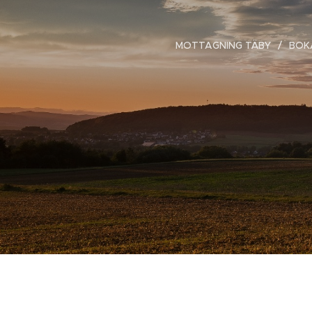
MOTTAGNING TÄBY
BOK